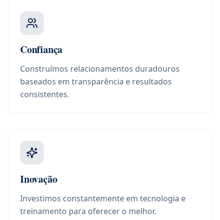
Confiança
Construímos relacionamentos duradouros
baseados em transparência e resultados
consistentes.
Inovação
Investimos constantemente em tecnologia e
treinamento para oferecer o melhor.