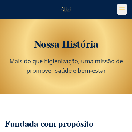
Nossa História
Mais do que higienização, uma missão de
promover saúde e bem-estar
Fundada com propósito