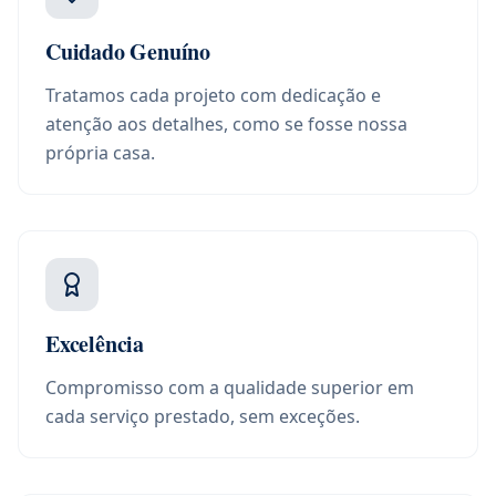
Cuidado Genuíno
Tratamos cada projeto com dedicação e
atenção aos detalhes, como se fosse nossa
própria casa.
Excelência
Compromisso com a qualidade superior em
cada serviço prestado, sem exceções.