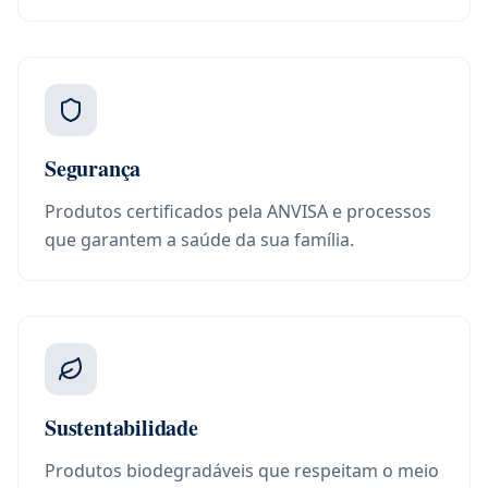
Segurança
Produtos certificados pela ANVISA e processos
que garantem a saúde da sua família.
Sustentabilidade
Produtos biodegradáveis que respeitam o meio