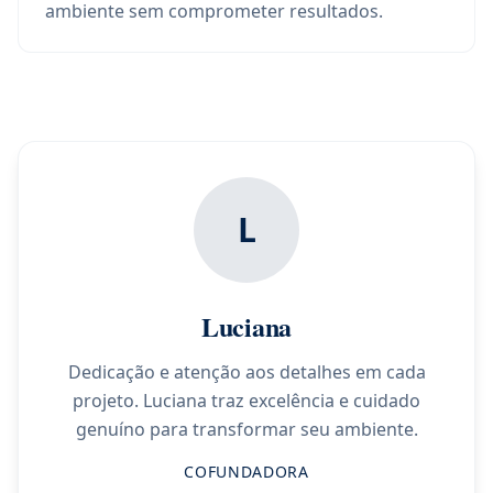
ambiente sem comprometer resultados.
L
Luciana
Dedicação e atenção aos detalhes em cada
projeto. Luciana traz excelência e cuidado
genuíno para transformar seu ambiente.
COFUNDADORA