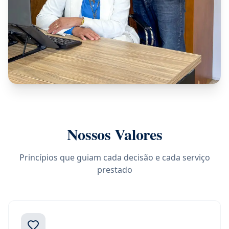
Nossos Valores
Princípios que guiam cada decisão e cada serviço
prestado