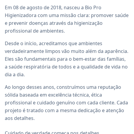
Em 08 de agosto de 2018, nasceu a Bio Pro
Higienizadora com uma missão clara: promover saúde
e prevenir doenças através da higienização
profissional de ambientes.
Desde o início, acreditamos que ambientes
verdadeiramente limpos vão muito além da aparência.
Eles são fundamentais para o bem-estar das famílias,
a saúde respiratória de todos e a qualidade de vida no
dia a dia.
Ao longo desses anos, construímos uma reputação
sólida baseada em excelência técnica, ética
profissional e cuidado genuíno com cada cliente. Cada
projeto é tratado com a mesma dedicação e atenção
aos detalhes.
Cuidado de verdade começa nos detalhes.