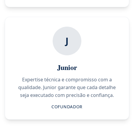
J
Junior
Expertise técnica e compromisso com a
qualidade. Junior garante que cada detalhe
seja executado com precisão e confiança.
COFUNDADOR