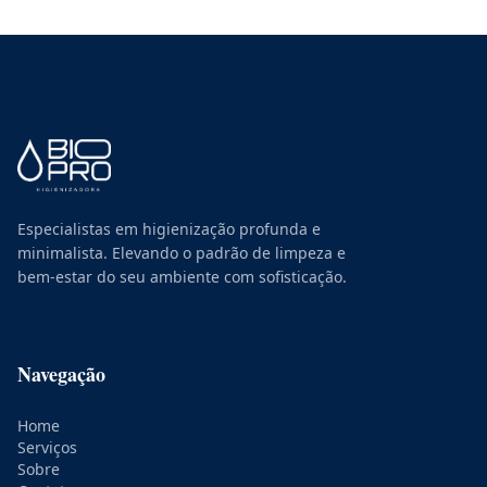
Especialistas em higienização profunda e
minimalista. Elevando o padrão de limpeza e
bem-estar do seu ambiente com sofisticação.
Navegação
Home
Serviços
Sobre