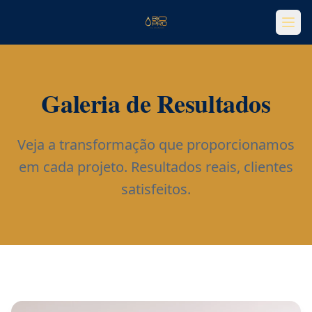
Galeria de Resultados
Veja a transformação que proporcionamos
em cada projeto. Resultados reais, clientes
satisfeitos.