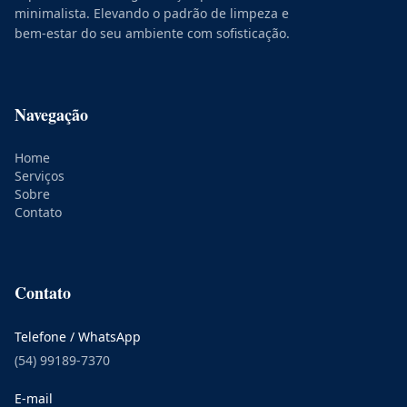
minimalista. Elevando o padrão de limpeza e
bem-estar do seu ambiente com sofisticação.
Navegação
Home
Serviços
Sobre
Contato
Contato
Telefone / WhatsApp
(54) 99189-7370
E-mail