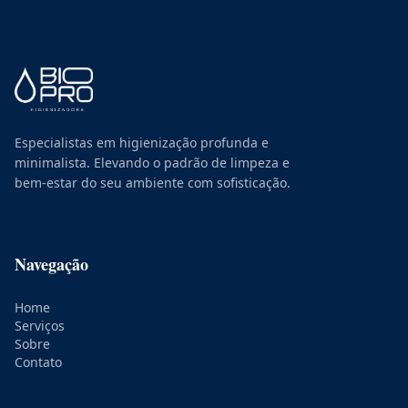
Especialistas em higienização profunda e
minimalista. Elevando o padrão de limpeza e
bem-estar do seu ambiente com sofisticação.
Navegação
Home
Serviços
Sobre
Contato