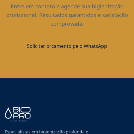
Entre em contato e agende sua higienização
profissional. Resultados garantidos e satisfação
comprovada.
Solicitar orçamento pelo WhatsApp
Especialistas em higienização profunda e