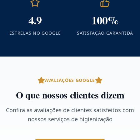
4.9
100%
ESTRELAS NO GOOGLE
SATISFAÇÃO GARANTIDA
AVALIAÇÕES GOOGLE
O que nossos clientes dizem
Confira as avaliações de clientes satisfeitos com
nossos serviços de higienização