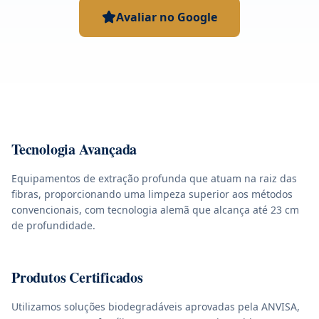
Avaliar no Google
Tecnologia Avançada
Equipamentos de extração profunda que atuam na raiz das
fibras, proporcionando uma limpeza superior aos métodos
convencionais, com tecnologia alemã que alcança até 23 cm
de profundidade.
Produtos Certificados
Utilizamos soluções biodegradáveis aprovadas pela ANVISA,