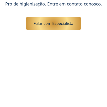
Pro de higienização.
Entre em contato conosco
.
Falar com Especialista