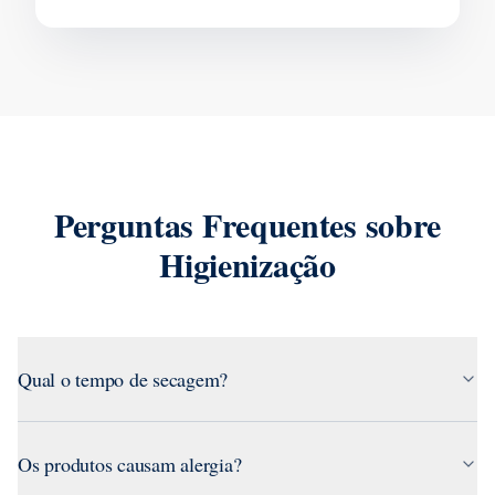
Perguntas Frequentes sobre
Higienização
Qual o tempo de secagem?
Os produtos causam alergia?