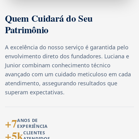
Quem Cuidará do Seu
Patrimônio
A excelência do nosso serviço é garantida pelo
envolvimento direto dos fundadores. Luciana e
Junior combinam conhecimento técnico
avançado com um cuidado meticuloso em cada
atendimento, assegurando resultados que
superam expectativas.
+7
ANOS DE
EXPERIÊNCIA
+5k
CLIENTES
ATENDIDOS