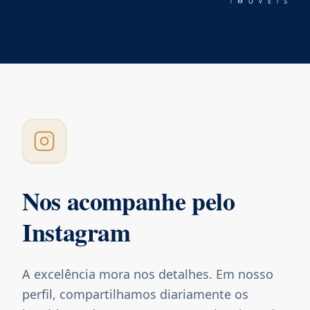
Nos acompanhe pelo
Instagram
A excelência mora nos detalhes. Em nosso
perfil, compartilhamos diariamente os