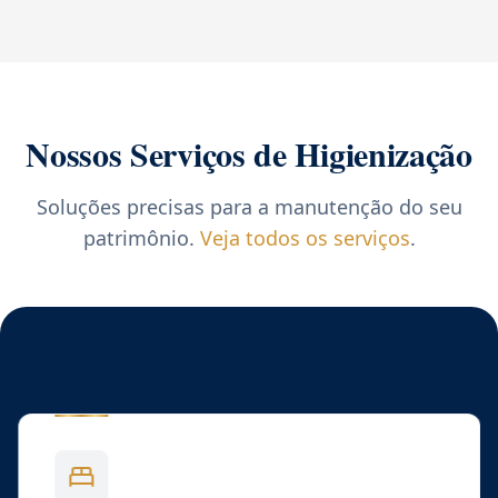
Nossos Serviços de Higienização
Soluções precisas para a manutenção do seu
patrimônio.
Veja todos os serviços
.