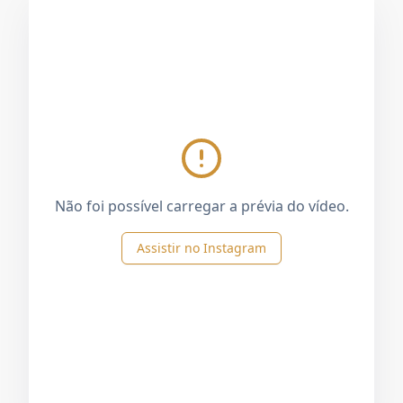
Não foi possível carregar a prévia do vídeo.
Assistir no Instagram