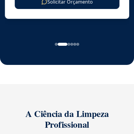
Solicitar Orçamento
A Ciência da Limpeza
Profissional