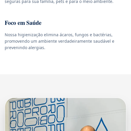
seguras para sua família, pets e para o meio ambiente.
Foco em Saúde
Nossa higienização elimina ácaros, fungos e bactérias,
promovendo um ambiente verdadeiramente saudável e
prevenindo alergias.