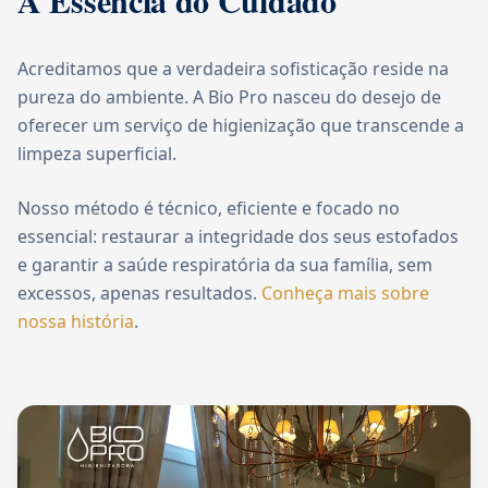
A Essência do Cuidado
Acreditamos que a verdadeira sofisticação reside na
pureza do ambiente. A Bio Pro nasceu do desejo de
oferecer um serviço de higienização que transcende a
limpeza superficial.
Nosso método é técnico, eficiente e focado no
essencial: restaurar a integridade dos seus estofados
e garantir a saúde respiratória da sua família, sem
excessos, apenas resultados.
Conheça mais sobre
nossa história
.