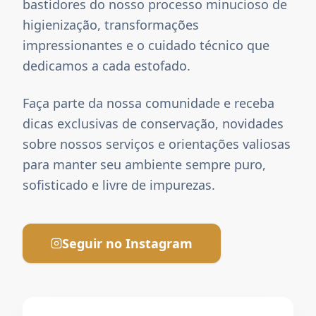
bastidores do nosso processo minucioso de
higienização, transformações
impressionantes e o cuidado técnico que
dedicamos a cada estofado.
Faça parte da nossa comunidade e receba
dicas exclusivas de conservação, novidades
sobre nossos serviços e orientações valiosas
para manter seu ambiente sempre puro,
sofisticado e livre de impurezas.
Seguir no Instagram