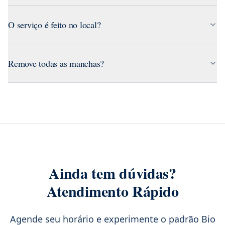
O serviço é feito no local?
Remove todas as manchas?
Ainda tem dúvidas?
Atendimento Rápido
Agende seu horário e experimente o padrão Bio